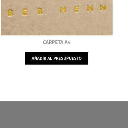
Leer más
CARPETA A4
AÑADIR AL PRESUPUESTO