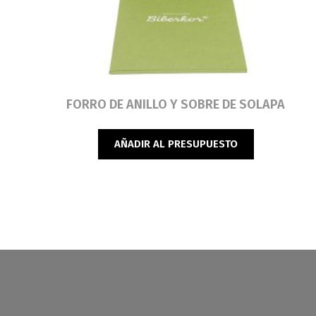
Leer más
FORRO DE ANILLO Y SOBRE DE SOLAPA
AÑADIR AL PRESUPUESTO