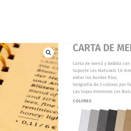
CARTA DE ME
Carta de menú y bebida con e
Soporte Les Naturals 1,0 mm,
evitar los bordes filos.
Serigrafía de 3 colores por f
Las hojas interiores Les Nat
COLORES