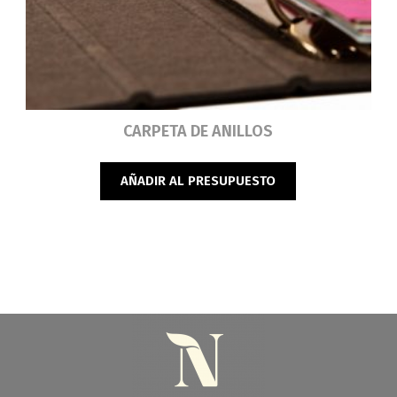
Leer más
CARPETA DE ANILLOS
AÑADIR AL PRESUPUESTO