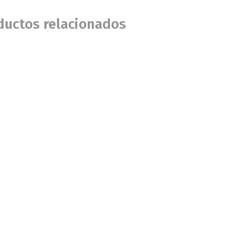
ductos relacionados