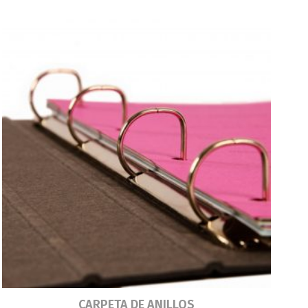
Leer más
CARPETA DE ANILLOS