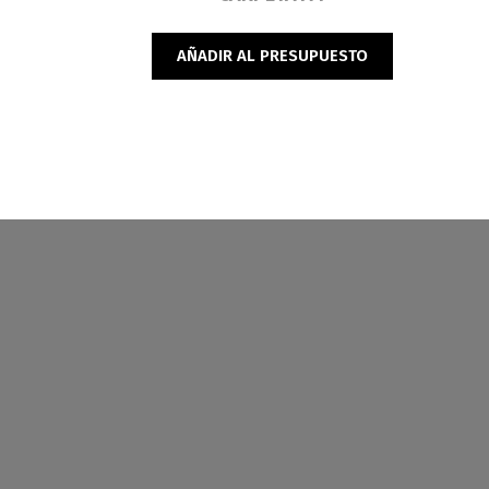
AÑADIR AL PRESUPUESTO