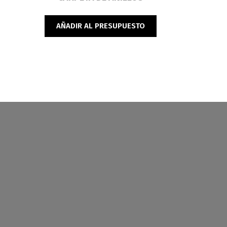
AÑADIR AL PRESUPUESTO