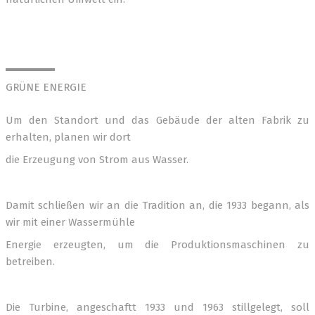
GRÜNE ENERGIE
Um den Standort und das Gebäude der alten Fabrik zu
erhalten, planen wir dort
die Erzeugung von Strom aus Wasser.
Damit schließen wir an die Tradition an, die 1933 begann, als
wir mit einer Wassermühle
Energie erzeugten, um die Produktionsmaschinen zu
betreiben.
Die Turbine, angeschaftt 1933 und 1963 stillgelegt, soll