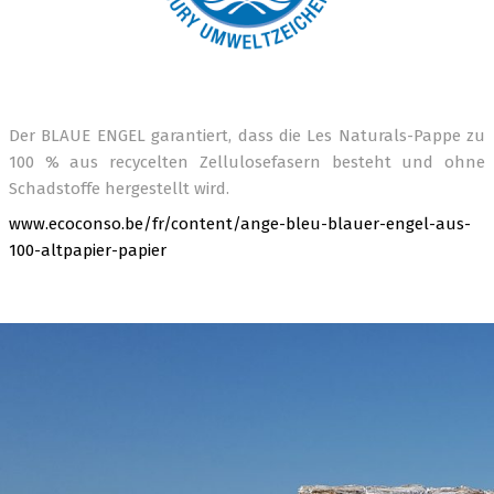
Der BLAUE ENGEL garantiert, dass die Les Naturals-Pappe zu
100 % aus recycelten Zellulosefasern besteht und ohne
Schadstoffe hergestellt wird.
www.ecoconso.be/fr/content/ange-bleu-blauer-engel-aus-
100-altpapier-papier