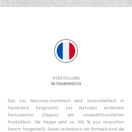
HERSTELLUNG
IN FRANKREICH
Das Les Naturals-Sortiment wird ausschließlich in
Frankreich hergestellt. Les Naturals verbinden
französische Eleganz mit umweltfreundlicher
Produktion. Die Pappe wird zu 100 % aus recycelten
Fasern hergestellt. Dabei verbessern wir fortwährend die