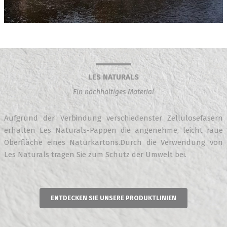
LES NATURALS
Ein nachhaltiges Material
Aufgrund der Verbindung verschiedenster Zellulosefasern
erhalten Les Naturals-Pappen die angenehme, leicht raue
Oberfläche eines Naturkartons.Durch die Verwendung von
Les Naturals tragen Sie zum Schutz der Umwelt bei.
ENTDECKEN SIE UNSERE PRODUKTLINIEN