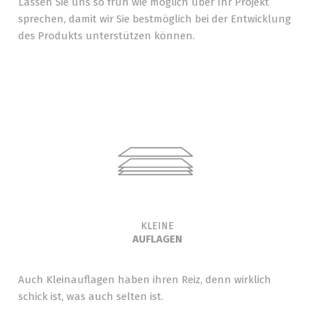
Lassen Sie uns so früh wie möglich über Ihr Projekt
sprechen, damit wir Sie bestmöglich bei der Entwicklung
des Produkts unterstützen können.
KLEINE
AUFLAGEN
Auch Kleinauflagen haben ihren Reiz, denn wirklich
schick ist, was auch selten ist.