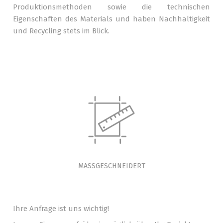
Produktionsmethoden sowie die technischen
Eigenschaften des Materials und haben Nachhaltigkeit
und Recycling stets im Blick.
MASSGESCHNEIDERT
Ihre Anfrage ist uns wichtig!