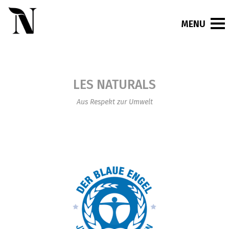
LES NATURALS
Aus Respekt zur Umwelt