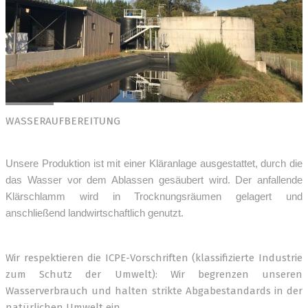
WASSERAUFBEREITUNG
Unsere Produktion ist mit einer Kläranlage ausgestattet, durch die 
das Wasser vor dem Ablassen gesäubert wird. Der anfallende 
Klärschlamm wird in Trocknungsräumen gelagert und 
anschließend landwirtschaftlich genutzt.
Wir respektieren die ICPE-Vorschriften (klassifizierte Industrie
zum Schutz der Umwelt): Wir begrenzen unseren
Wasserverbrauch und halten strikte Abgabestandards in der
natürlichen Umwelt ein.