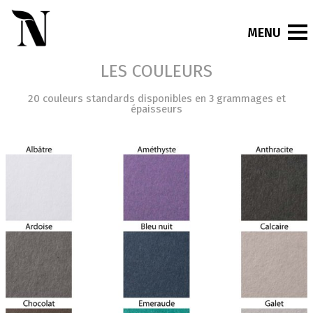
LES NATURALS
LES COULEURS
20 couleurs standards disponibles en 3 grammages et
épaisseurs