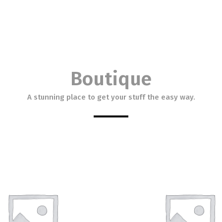
Boutique
A stunning place to get your stuff the easy way.