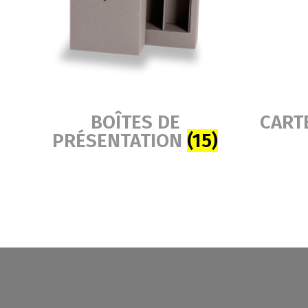
BOÎTES DE
CART
PRÉSENTATION
(15)