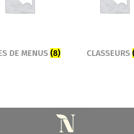
ES DE MENUS
(8)
CLASSEURS