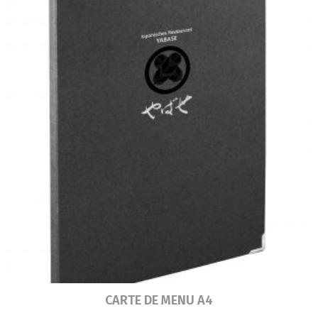
Lire la suite
CARTE DE MENU A4