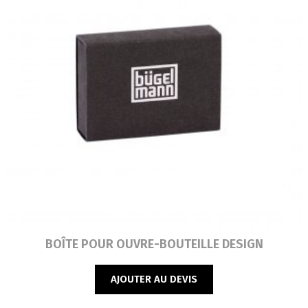
Lire la suite
BOÎTE POUR OUVRE-BOUTEILLE DESIGN
AJOUTER AU DEVIS