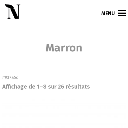
Marron
#937a5c
Affichage de 1–8 sur 26 résultats