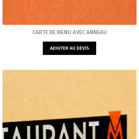
Lire la suite
CARTE DE MENU AVEC ANNEAU
AJOUTER AU DEVIS