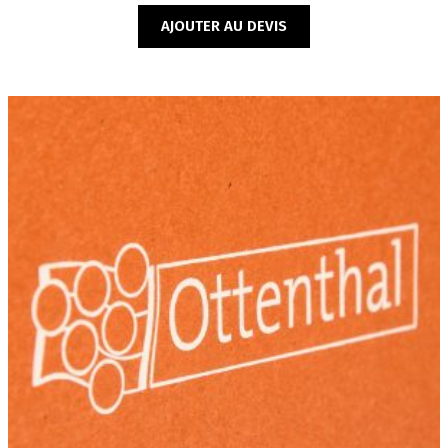
AJOUTER AU DEVIS