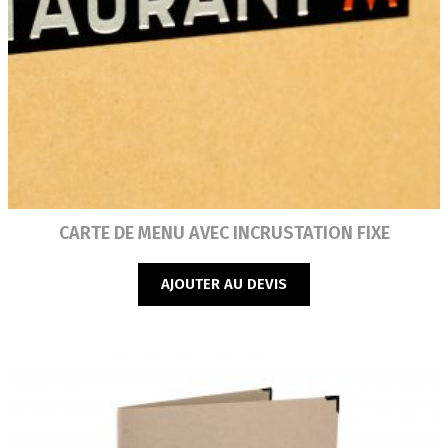
Lire la suite
CARTE DE MENU AVEC INCRUSTATION FIXE
AJOUTER AU DEVIS