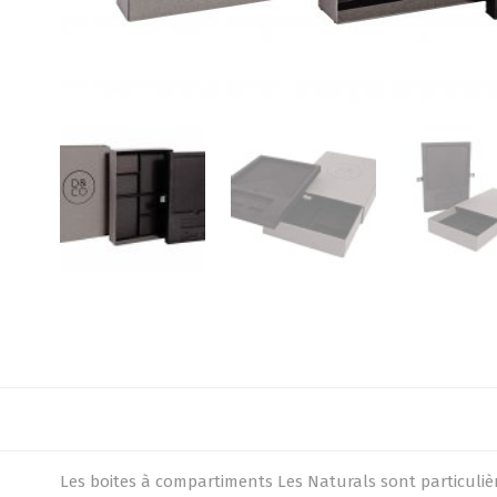
Les boites à compartiments Les Naturals sont particulièr