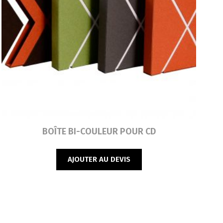
Lire la suite
BOÎTE BI-COULEUR POUR CD
AJOUTER AU DEVIS