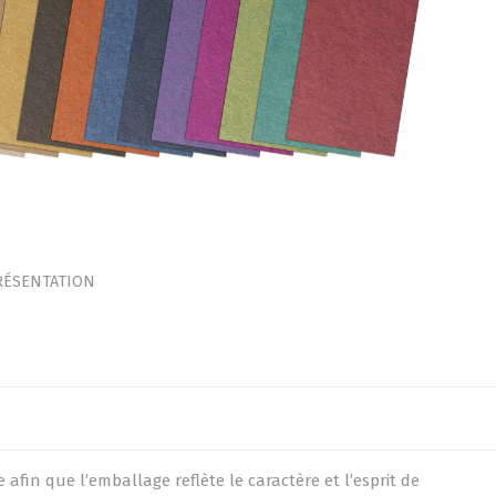
RÉSENTATION
fin que l’emballage reflète le caractère et l’esprit de