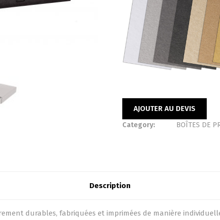
AJOUTER AU DEVIS
Category:
BOÎTES DE P
Description
ement durables, fabriquées et imprimées de manière individuelle a