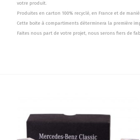
votre produit.
Produites en carton 100% recyclé, en France et de maniè
Cette boite à compartiments déterminera la première impr
Faites nous part de votre projet, nous serons fiers de f