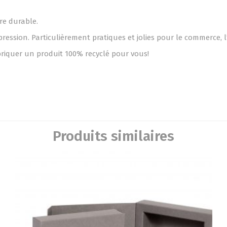
re durable.
ession. Particulièrement pratiques et jolies pour le commerce, l
abriquer un produit 100% recyclé pour vous!
Produits similaires