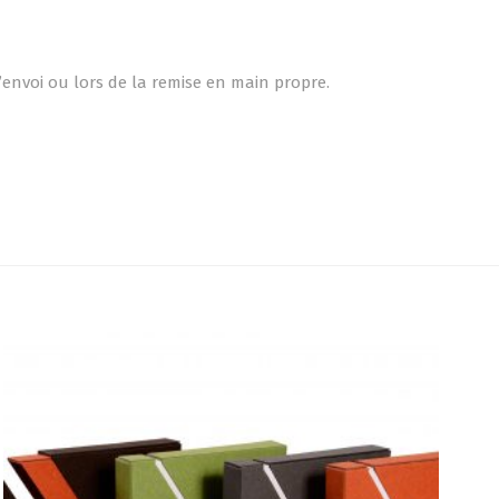
’envoi ou lors de la remise en main propre.