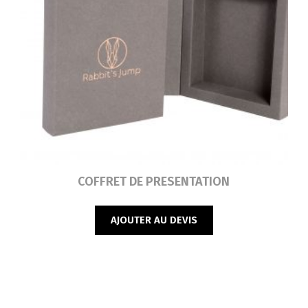
Lire la suite
COFFRET DE PRESENTATION
AJOUTER AU DEVIS