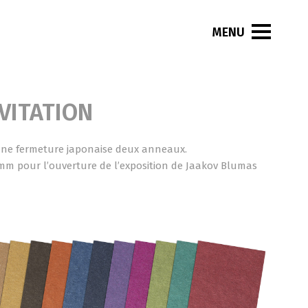
VITATION
une fermeture japonaise deux anneaux.
 mm pour l’ouverture de l’exposition de Jaakov Blumas