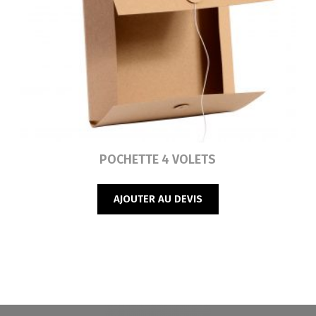
Lire la suite
POCHETTE 4 VOLETS
AJOUTER AU DEVIS