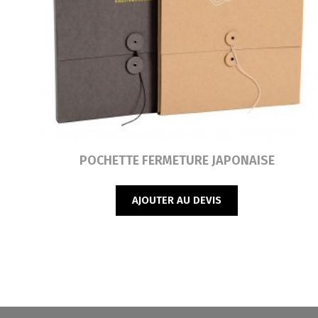
Lire la suite
POCHETTE FERMETURE JAPONAISE
AJOUTER AU DEVIS