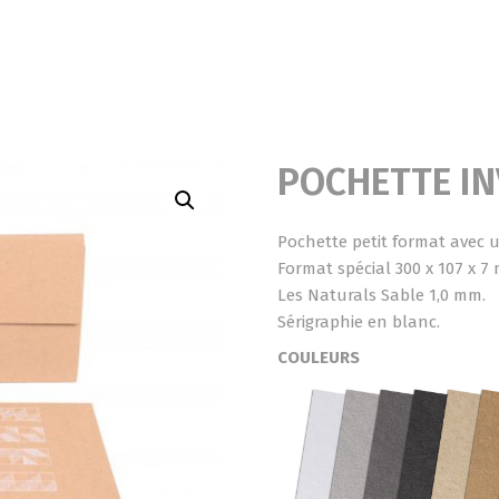
POCHETTE IN
Pochette petit format avec 
Format spécial 300 x 107 x 7
Les Naturals Sable 1,0 mm.
Sérigraphie en blanc.
COULEURS