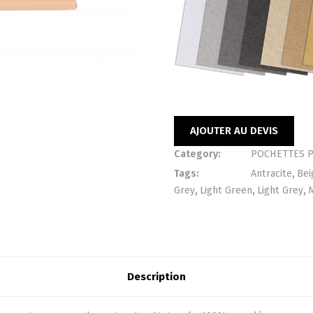
AJOUTER AU DEVIS
Category:
POCHETTES 
Tags:
Antracite
,
Bei
Grey
,
Light Green
,
Light Grey
,
Description