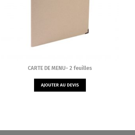
Lire la suite
CARTE DE MENU- 2 feuilles
AJOUTER AU DEVIS