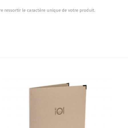
essortir le caractère unique de votre produit.